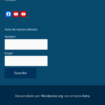
Facebook
YouTube
YouTube
Channel
Aviso de nuevos artículos
Nombre*
Email*
Desarrollado por
Wordpress.org
con el tema
Astra