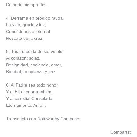
De serte siempre fiel.
4. Derrama en pródigo raudal
La vida, gracia y luz;
Concédenos el eternal
Rescate de la cruz.
5. Tus frutos da de suave olor
Al corazón: solaz,
Benignidad, paciencia, amor,
Bondad, templanza y paz.
6. Al Padre sea todo honor,
Y al Hijo honor también,
Y al celestial Consolador
Eternamente. Amén.
Transcripto con Noteworthy Composer
Compartir: