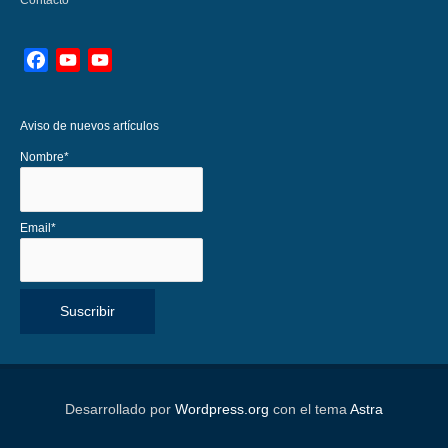
Facebook
YouTube
YouTube
Channel
Aviso de nuevos artículos
Nombre*
Email*
Desarrollado por
Wordpress.org
con el tema
Astra