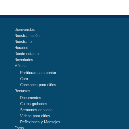
Bienvenidos
Nuestra misión
Nuestra fe
Horarios
Dónde estamos
Novedades
Música
Partituras para cantar
Coro
Canciones para niños
Recursos
Documentos
Cultos grabados
Sermones en video
Videos para niños
Reflexiones y Mensajes
Fotos