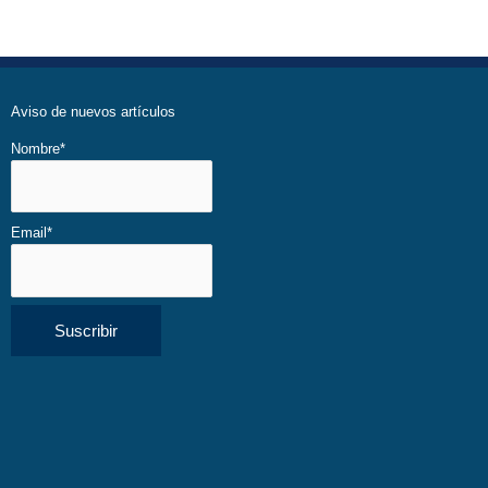
Aviso de nuevos artículos
Nombre*
Email*