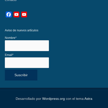
Facebook
YouTube
YouTube
Channel
Aviso de nuevos artículos
Nombre*
Email*
Desarrollado por
Wordpress.org
con el tema
Astra