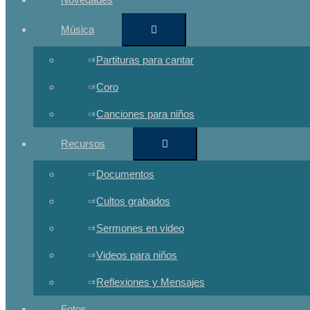
Música
Partituras para cantar
Coro
Canciones para niños
Recursos
Documentos
Cultos grabados
Sermones en video
Videos para niños
Reflexiones y Mensajes
Fotos