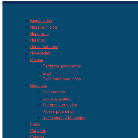
Bienvenidos
Nuestra misión
Nuestra fe
Horarios
Dónde estamos
Novedades
Música
Partituras para cantar
Coro
Canciones para niños
Recursos
Documentos
Cultos grabados
Sermones en video
Videos para niños
Reflexiones y Mensajes
Fotos
Contacto
Enlaces