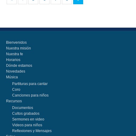
Bienvenidos
Nuestra misión
Nuestra fe
Horarios
Dónde estamos
Novedades
Música
Partituras para cantar
Coro
Canciones para niños
Recursos
Documentos
Cultos grabados
Sermones en video
Videos para niños
Reflexiones y Mensajes