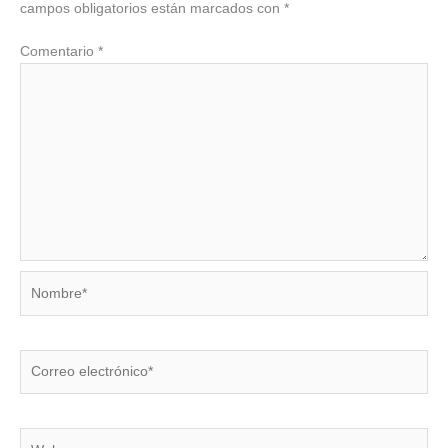
campos obligatorios están marcados con
*
Comentario
*
Nombre*
Correo
electrónico*
Web