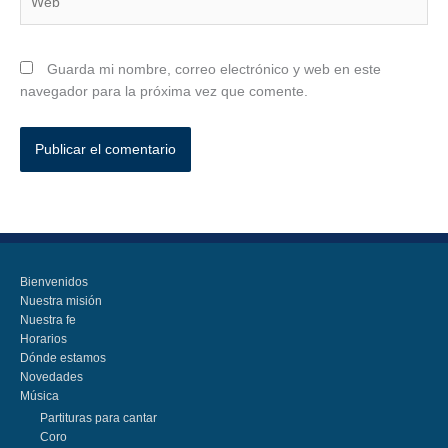
Guarda mi nombre, correo electrónico y web en este
navegador para la próxima vez que comente.
Bienvenidos
Nuestra misión
Nuestra fe
Horarios
Dónde estamos
Novedades
Música
Partituras para cantar
Coro