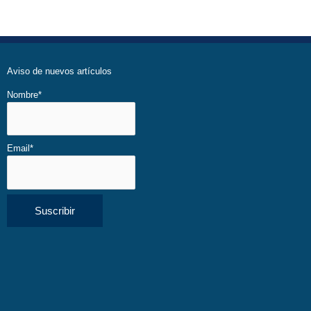
Aviso de nuevos artículos
Nombre*
Email*