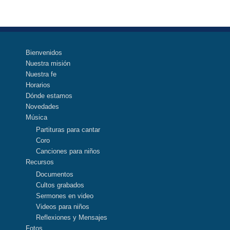
Bienvenidos
Nuestra misión
Nuestra fe
Horarios
Dónde estamos
Novedades
Música
Partituras para cantar
Coro
Canciones para niños
Recursos
Documentos
Cultos grabados
Sermones en video
Videos para niños
Reflexiones y Mensajes
Fotos