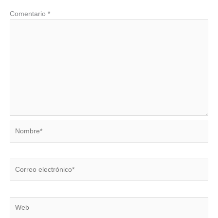
Comentario
*
Nombre*
Correo
electrónico*
Web