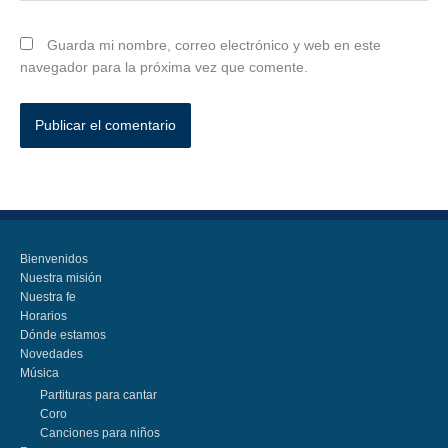
Guarda mi nombre, correo electrónico y web en este
navegador para la próxima vez que comente.
Bienvenidos
Nuestra misión
Nuestra fe
Horarios
Dónde estamos
Novedades
Música
Partituras para cantar
Coro
Canciones para niños